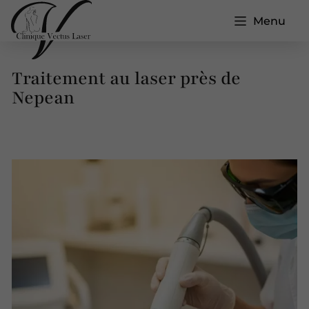
Menu
Traitement au laser près de
Nepean