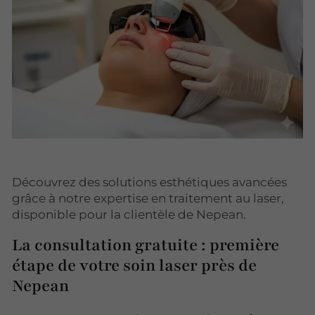
Découvrez des solutions esthétiques avancées
grâce à notre expertise en traitement au laser,
disponible pour la clientèle de Nepean.
La consultation gratuite : première
étape de votre soin laser près de
Nepean