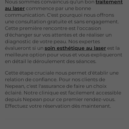
Nous sommes convaincus qu'un bon
traitement
au laser
commence par une bonne
communication. C'est pourquoi nous offrons
une consultation gratuite et sans engagement.
Cette première rencontre est l'occasion
d'échanger sur vos attentes et de réaliser un
diagnostic de votre peau. Nos expertes
évalueront si un
soin esthétique au laser
est la
meilleure option pour vous et vous expliqueront
en détail le déroulement des séances.
Cette étape cruciale nous permet d'établir une
relation de confiance. Pour nos clients de
Nepean, c'est l'assurance de faire un choix
éclairé. Notre clinique est facilement accessible
depuis Nepean pour ce premier rendez-vous.
Effectuez votre réservation dès maintenant.