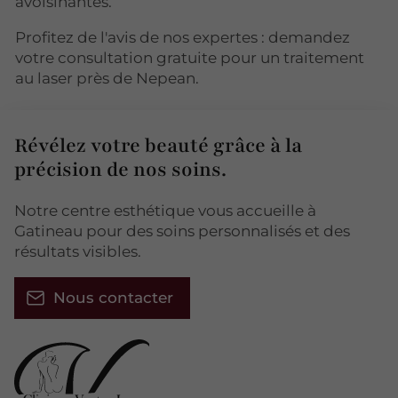
avoisinantes.
Profitez de l'avis de nos expertes : demandez
votre consultation gratuite pour un traitement
au laser près de Nepean.
Révélez votre beauté grâce à la
précision de nos soins.
Notre centre esthétique vous accueille à
Gatineau pour des soins personnalisés et des
résultats visibles.
Nous contacter