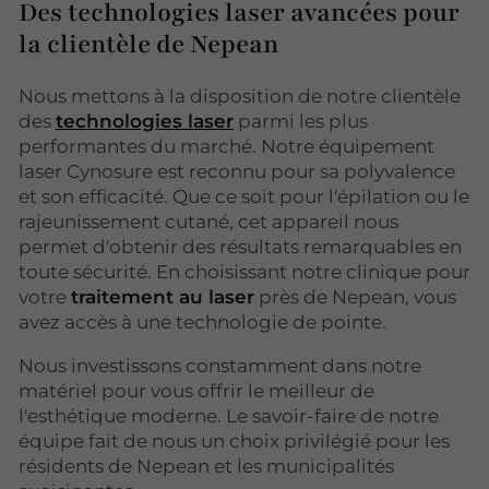
Des technologies laser avancées pour
la clientèle de Nepean
Nous mettons à la disposition de notre clientèle
des
technologies laser
parmi les plus
performantes du marché. Notre équipement
laser Cynosure est reconnu pour sa polyvalence
et son efficacité. Que ce soit pour l'épilation ou le
rajeunissement cutané, cet appareil nous
permet d'obtenir des résultats remarquables en
toute sécurité. En choisissant notre clinique pour
votre
traitement au laser
près de Nepean, vous
avez accès à une technologie de pointe.
Nous investissons constamment dans notre
matériel pour vous offrir le meilleur de
l'esthétique moderne. Le savoir-faire de notre
équipe fait de nous un choix privilégié pour les
résidents de Nepean et les municipalités