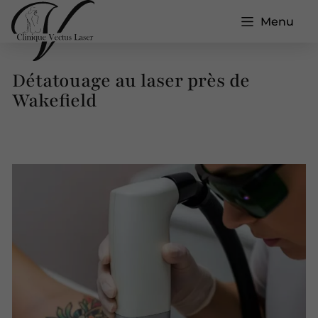
Menu
Détatouage au laser près de
Wakefield