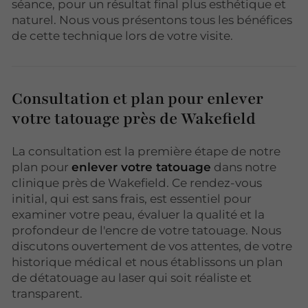
séance, pour un résultat final plus esthétique et
naturel. Nous vous présentons tous les bénéfices
de cette technique lors de votre visite.
Consultation et plan pour enlever
votre tatouage près de Wakefield
La consultation est la première étape de notre
plan pour
enlever votre tatouage
dans notre
clinique près de Wakefield. Ce rendez-vous
initial, qui est sans frais, est essentiel pour
examiner votre peau, évaluer la qualité et la
profondeur de l'encre de votre tatouage. Nous
discutons ouvertement de vos attentes, de votre
historique médical et nous établissons un plan
de détatouage au laser qui soit réaliste et
transparent.