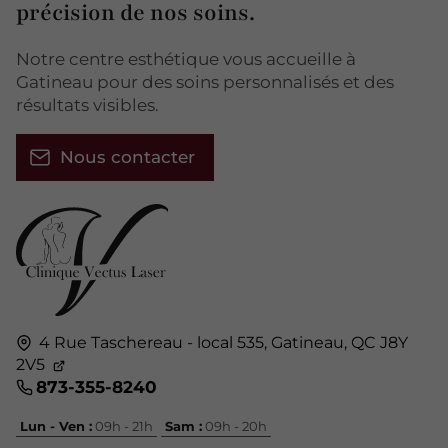
précision de nos soins.
Notre centre esthétique vous accueille à
Gatineau pour des soins personnalisés et des
résultats visibles.
Nous contacter
4 Rue Taschereau - local 535,
Gatineau, QC
J8Y
2V5
873-355-8240
Lun - Ven :
09h - 21h
Sam :
09h - 20h