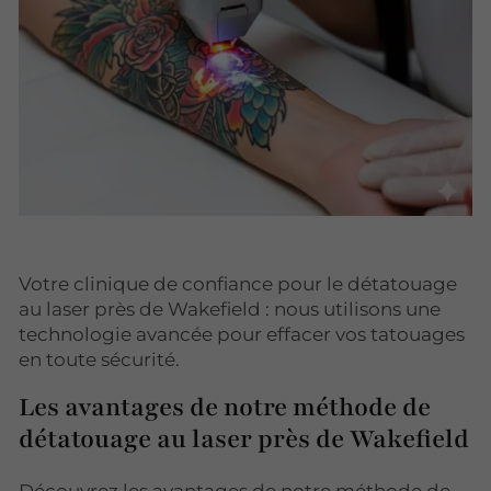
Votre clinique de confiance pour le détatouage
au laser près de Wakefield : nous utilisons une
technologie avancée pour effacer vos tatouages
en toute sécurité.
Les avantages de notre méthode de
détatouage au laser près de Wakefield
Découvrez les avantages de notre méthode de