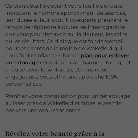
Ce plan détaillé devient votre feuille de route,
indiquant le nombre approximatif de séances,
leur durée et leur coût. Nos experts prennent le
temps de répondre à toutes les interrogations
que vous pourriez avoir sur la douleur, les soins
ou les résultats. Ce dialogue est fondamental
pour les clients de la région de Wakefield qui
nous font confiance. Chaque
plan pour enlever
un tatouage
est unique, car chaque tatouage et
chaque peau le sont aussi, et nous nous
engageons à vous offrir une approche 100%
personnalisée.
Planifiez votre consultation pour un détatouage
au laser près de Wakefield et faites le premier
pas vers une peau sans encre.
Révélez votre beauté grâce à la