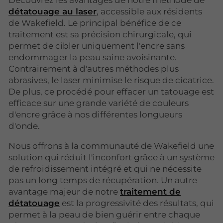
détatouage au laser
, accessible aux résidents
de Wakefield. Le principal bénéfice de ce
traitement est sa précision chirurgicale, qui
permet de cibler uniquement l'encre sans
endommager la peau saine avoisinante.
Contrairement à d'autres méthodes plus
abrasives, le laser minimise le risque de cicatrice.
De plus, ce procédé pour effacer un tatouage est
efficace sur une grande variété de couleurs
d'encre grâce à nos différentes longueurs
d'onde.
Nous offrons à la communauté de Wakefield une
solution qui réduit l'inconfort grâce à un système
de refroidissement intégré et qui ne nécessite
pas un long temps de récupération. Un autre
avantage majeur de notre
traitement de
détatouage
est la progressivité des résultats, qui
permet à la peau de bien guérir entre chaque